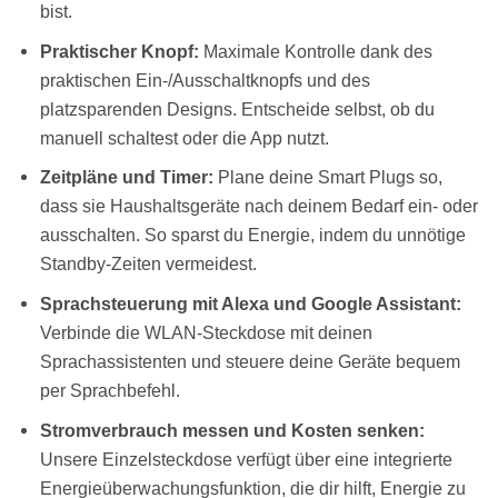
bist.
Praktischer Knopf:
Maximale Kontrolle dank des
praktischen Ein-/Ausschaltknopfs und des
platzsparenden Designs. Entscheide selbst, ob du
manuell schaltest oder die App nutzt.
Zeitpläne und Timer:
Plane deine Smart Plugs so,
dass sie Haushaltsgeräte nach deinem Bedarf ein- oder
ausschalten. So sparst du Energie, indem du unnötige
Standby-Zeiten vermeidest.
Sprachsteuerung mit Alexa und Google Assistant:
Verbinde die WLAN-Steckdose mit deinen
Sprachassistenten und steuere deine Geräte bequem
per Sprachbefehl.
Stromverbrauch messen und Kosten senken:
Unsere Einzelsteckdose verfügt über eine integrierte
Energieüberwachungsfunktion, die dir hilft, Energie zu