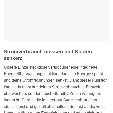
Stromverbrauch messen und Kosten
senken:
Unsere Einzelsteckdose verfügt über eine integrierte
Energieüberwachungsfunktion, damit du Energie sparst
und deine Stromrechnungen senkst. Dank dieser Funktion
kannst du nicht nur deinen Stromverbrauch in Echtzeit
überwachen, sondern auch Standby-Zeiten verringern,
indem du Geräte, die im Leerlauf Strom verbrauchen,
identifizierst und gezielt abschaltest. So hast du die volle