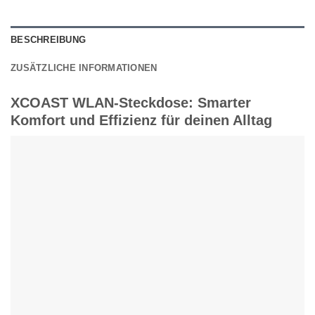
BESCHREIBUNG
ZUSÄTZLICHE INFORMATIONEN
XCOAST WLAN-Steckdose: Smarter
Komfort und Effizienz für deinen Alltag