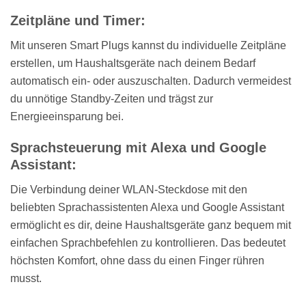
Zeitpläne und Timer:
Mit unseren Smart Plugs kannst du individuelle Zeitpläne
erstellen, um Haushaltsgeräte nach deinem Bedarf
automatisch ein- oder auszuschalten. Dadurch vermeidest
du unnötige Standby-Zeiten und trägst zur
Energieeinsparung bei.
Sprachsteuerung mit Alexa und Google
Assistant:
Die Verbindung deiner WLAN-Steckdose mit den
beliebten Sprachassistenten Alexa und Google Assistant
ermöglicht es dir, deine Haushaltsgeräte ganz bequem mit
einfachen Sprachbefehlen zu kontrollieren. Das bedeutet
höchsten Komfort, ohne dass du einen Finger rühren
musst.