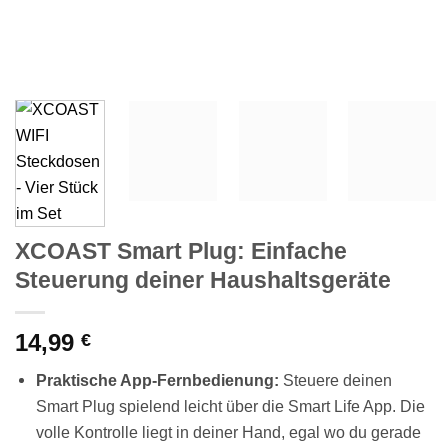
XCOAST Smart Plug: Einfache
Steuerung deiner Haushaltsgeräte
14,99
€
Praktische App-Fernbedienung:
Steuere deinen
Smart Plug spielend leicht über die Smart Life App. Die
volle Kontrolle liegt in deiner Hand, egal wo du gerade