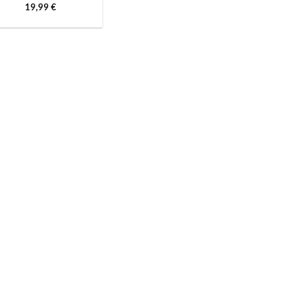
19,99
€